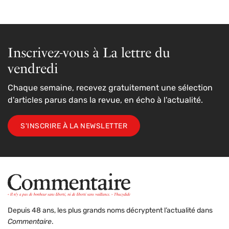
Inscrivez-vous à La lettre du
vendredi
Chaque semaine, recevez gratuitement une sélection
d'articles parus dans la revue, en écho à l'actualité.
S'INSCRIRE À LA NEWSLETTER
Depuis 48 ans, les plus grands noms décryptent l’actualité dans
Commentaire
.