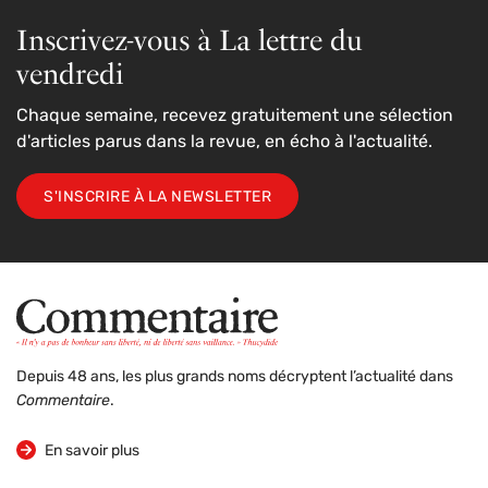
Inscrivez-vous à La lettre du
vendredi
Chaque semaine, recevez gratuitement une sélection
d'articles parus dans la revue, en écho à l'actualité.
S'INSCRIRE À LA NEWSLETTER
Depuis 48 ans, les plus grands noms décryptent l’actualité dans
Commentaire
.
sur la revue
En savoir plus