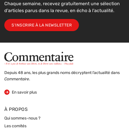
Chaque semaine, recevez gratuitement une sélection
d'articles parus dans la revue, en écho à l'actualité.
S'INSCRIRE À LA NEWSLETTER
Depuis 48 ans, les plus grands noms décryptent l’actualité dans
Commentaire
.
sur la revue
En savoir plus
À PROPOS
Qui sommes-nous ?
Les comités