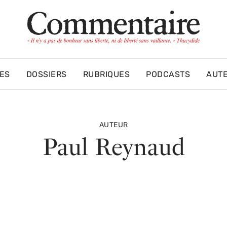
ES
DOSSIERS
RUBRIQUES
PODCASTS
AUT
AUTEUR
Paul Reynaud