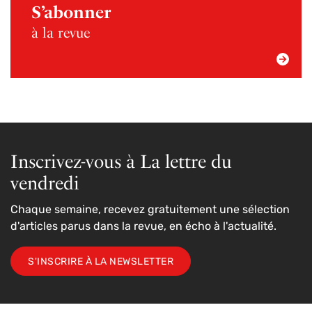
S’abonner
à la revue
Inscrivez-vous à La lettre du
vendredi
Chaque semaine, recevez gratuitement une sélection
d'articles parus dans la revue, en écho à l'actualité.
S'INSCRIRE À LA NEWSLETTER