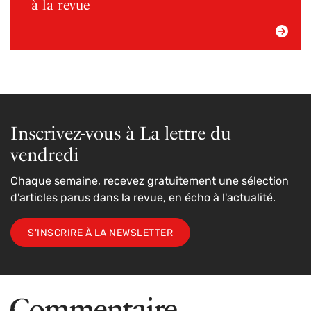
à la revue
Inscrivez-vous à La lettre du
vendredi
Chaque semaine, recevez gratuitement une sélection
d'articles parus dans la revue, en écho à l'actualité.
S'INSCRIRE À LA NEWSLETTER