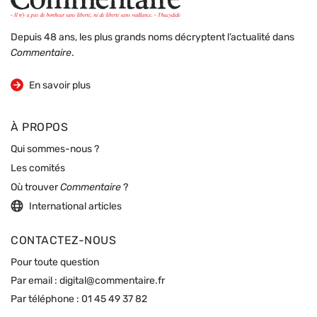
Depuis 48 ans, les plus grands noms décryptent l’actualité dans
Commentaire
.
sur la revue
En savoir plus
À PROPOS
Qui sommes-nous ?
Les comités
Où trouver
Commentaire
?
International articles
CONTACTEZ-NOUS
Pour toute question
Par email :
digital@commentaire.fr
Par téléphone :
01 45 49 37 82