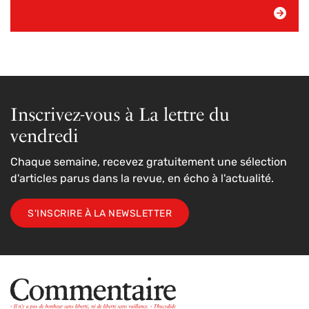
Inscrivez-vous à La lettre du
vendredi
Chaque semaine, recevez gratuitement une sélection
d'articles parus dans la revue, en écho à l'actualité.
S'INSCRIRE À LA NEWSLETTER