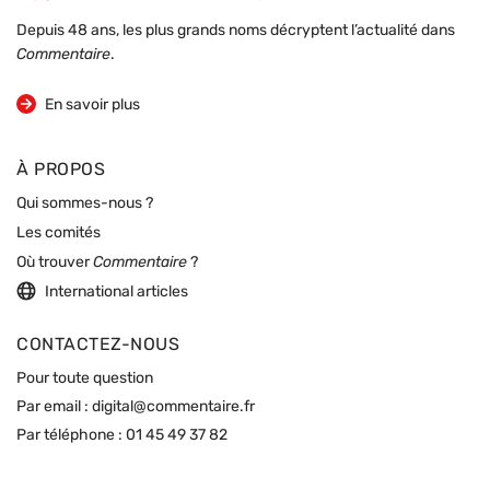
Depuis 48 ans, les plus grands noms décryptent l’actualité dans
Commentaire
.
sur la revue
En savoir plus
À PROPOS
Qui sommes-nous ?
Les comités
Où trouver
Commentaire
?
International articles
CONTACTEZ-NOUS
Pour toute question
Par email :
digital@commentaire.fr
Par téléphone :
01 45 49 37 82