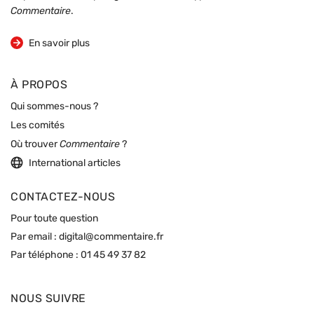
Commentaire
.
sur la revue
En savoir plus
À PROPOS
Qui sommes-nous ?
Les comités
Où trouver
Commentaire
?
International articles
CONTACTEZ-NOUS
Pour toute question
Par email :
digital@commentaire.fr
Par téléphone :
01 45 49 37 82
NOUS SUIVRE