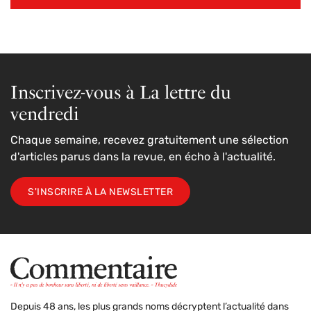
Inscrivez-vous à La lettre du
vendredi
Chaque semaine, recevez gratuitement une sélection
d'articles parus dans la revue, en écho à l'actualité.
S'INSCRIRE À LA NEWSLETTER
Depuis 48 ans, les plus grands noms décryptent l’actualité dans