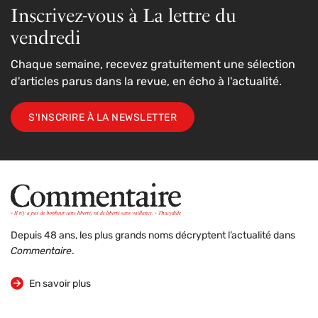
Inscrivez-vous à La lettre du
vendredi
Chaque semaine, recevez gratuitement une sélection
d'articles parus dans la revue, en écho à l'actualité.
S'INSCRIRE À LA NEWSLETTER
Depuis 48 ans, les plus grands noms décryptent l’actualité dans
Commentaire
.
sur la revue
En savoir plus