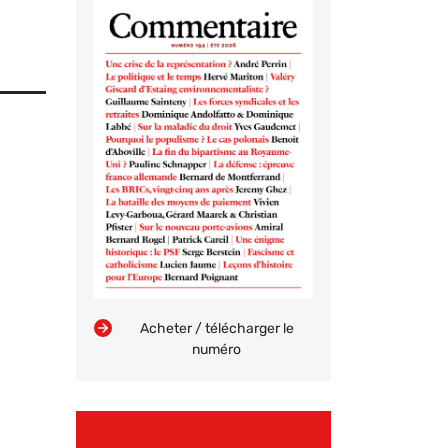
Acheter / télécharger le
numéro