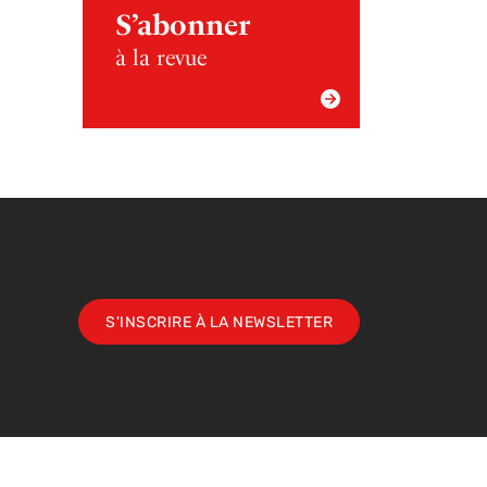
S’abonner
à la revue
S'INSCRIRE À LA NEWSLETTER