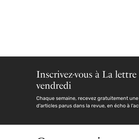
Inscrivez-vous à La lettre
vendredi
Chaque semaine, recevez gratuitement une 
d'articles parus dans la revue, en écho à l'ac