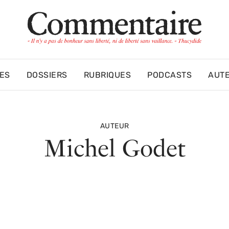
ES
DOSSIERS
RUBRIQUES
PODCASTS
AUT
AUTEUR
Michel Godet