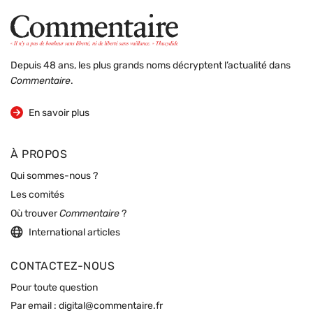
Depuis 48 ans, les plus grands noms décryptent l’actualité dans
Commentaire
.
sur la revue
En savoir plus
À PROPOS
Qui sommes-nous ?
Les comités
Où trouver
Commentaire
?
International articles
CONTACTEZ-NOUS
Pour toute question
Par email :
digital@commentaire.fr