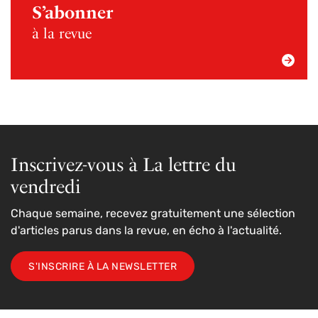
S’abonner
à la revue
Inscrivez-vous à La lettre du
vendredi
Chaque semaine, recevez gratuitement une sélection
d'articles parus dans la revue, en écho à l'actualité.
S'INSCRIRE À LA NEWSLETTER