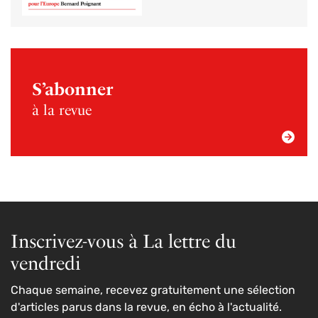
S’abonner
à la revue
Inscrivez-vous à La lettre du
vendredi
Chaque semaine, recevez gratuitement une sélection
d'articles parus dans la revue, en écho à l'actualité.