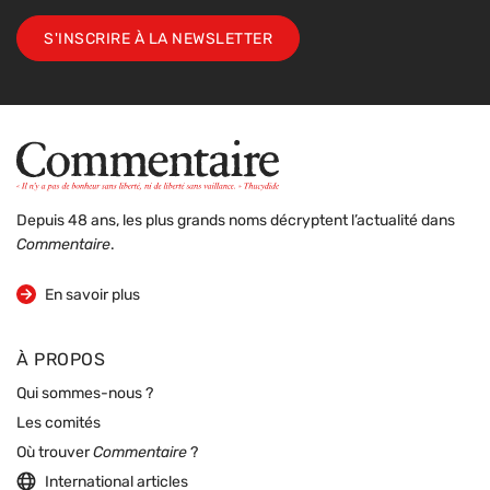
S'INSCRIRE À LA NEWSLETTER
Depuis 48 ans, les plus grands noms décryptent l’actualité dans
Commentaire
.
sur la revue
En savoir plus
À PROPOS
Qui sommes-nous ?
Les comités
Où trouver
Commentaire
?
International articles