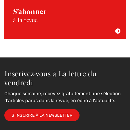
S’abonner
à la revue
Inscrivez-vous à La lettre du
vendredi
Chaque semaine, recevez gratuitement une sélection
d'articles parus dans la revue, en écho à l'actualité.
S'INSCRIRE À LA NEWSLETTER