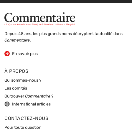
Depuis 48 ans, les plus grands noms décryptent l’actualité dans
Commentaire
.
sur la revue
En savoir plus
À PROPOS
Qui sommes-nous ?
Les comités
Où trouver
Commentaire
?
International articles
CONTACTEZ-NOUS
Pour toute question