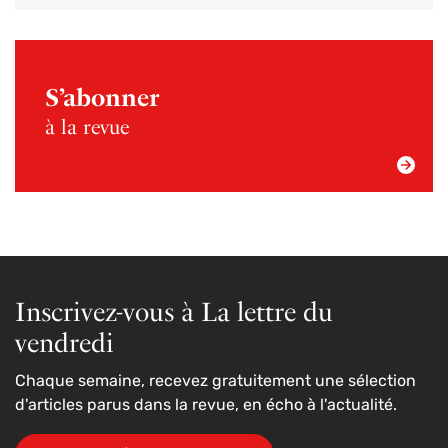
S’abonner
à la revue
Inscrivez-vous à La lettre du
vendredi
Chaque semaine, recevez gratuitement une sélection
d'articles parus dans la revue, en écho à l'actualité.