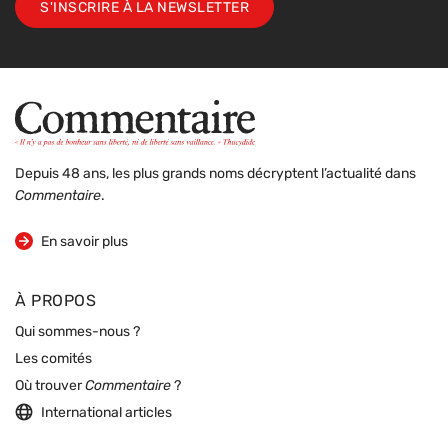
S'INSCRIRE À LA NEWSLETTER
Depuis 48 ans, les plus grands noms décryptent l’actualité dans
Commentaire
.
sur la revue
En savoir plus
À PROPOS
Qui sommes-nous ?
Les comités
Où trouver
Commentaire
?
International articles