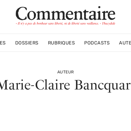
ES
DOSSIERS
RUBRIQUES
PODCASTS
AUT
AUTEUR
Marie-Claire Bancquar