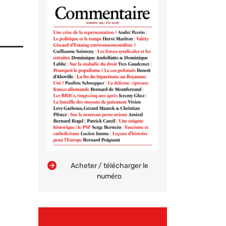
Acheter / télécharger le
numéro