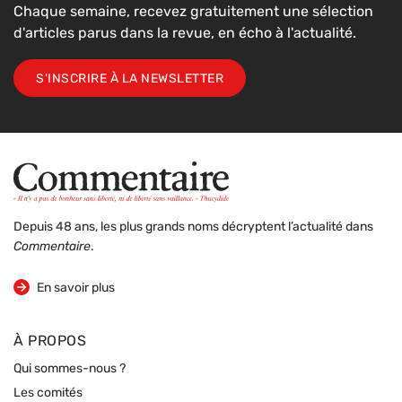
Chaque semaine, recevez gratuitement une sélection
d'articles parus dans la revue, en écho à l'actualité.
S'INSCRIRE À LA NEWSLETTER
Depuis 48 ans, les plus grands noms décryptent l’actualité dans
Commentaire
.
sur la revue
En savoir plus
À PROPOS
Qui sommes-nous ?
Les comités