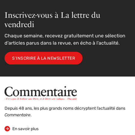
Inscrivez-vous à La lettre du
vendredi
Chaque semaine, recevez gratuitement une sélection
d'articles parus dans la revue, en écho à l'actualité.
S'INSCRIRE À LA NEWSLETTER
Depuis 48 ans, les plus grands noms décryptent l’actualité dans
Commentaire
.
sur la revue
En savoir plus