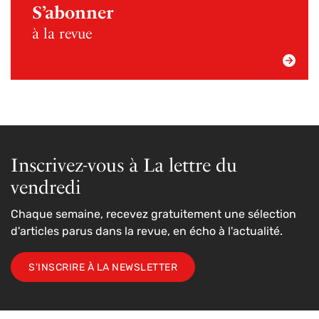
S’abonner
à la revue
Inscrivez-vous à La lettre du
vendredi
Chaque semaine, recevez gratuitement une sélection
d'articles parus dans la revue, en écho à l'actualité.
S'INSCRIRE À LA NEWSLETTER