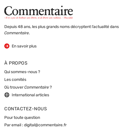
Depuis 48 ans, les plus grands noms décryptent l’actualité dans
Commentaire
.
sur la revue
En savoir plus
À PROPOS
Qui sommes-nous ?
Les comités
Où trouver
Commentaire
?
International articles
CONTACTEZ-NOUS
Pour toute question
Par email :
digital@commentaire.fr