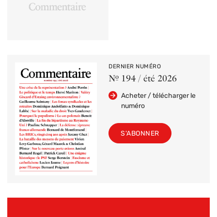
DERNIER NUMÉRO
Nº 194 / été 2026
Acheter / télécharger le
numéro
S'ABONNER