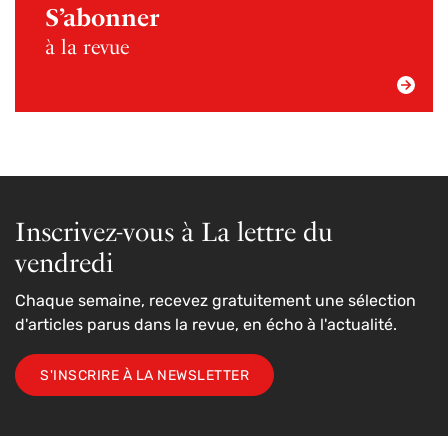
S’abonner
à la revue
Inscrivez-vous à La lettre du
vendredi
Chaque semaine, recevez gratuitement une sélection
d'articles parus dans la revue, en écho à l'actualité.
S'INSCRIRE À LA NEWSLETTER