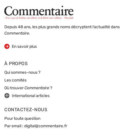
Depuis 48 ans, les plus grands noms décryptent l’actualité dans
Commentaire
.
sur la revue
En savoir plus
À PROPOS
Qui sommes-nous ?
Les comités
Où trouver
Commentaire
?
International articles
CONTACTEZ-NOUS
Pour toute question
Par email :
digital@commentaire.fr