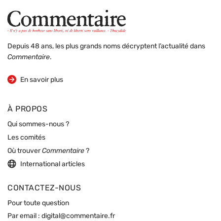
Depuis 48 ans, les plus grands noms décryptent l’actualité dans
Commentaire
.
sur la revue
En savoir plus
À PROPOS
Qui sommes-nous ?
Les comités
Où trouver
Commentaire
?
International articles
CONTACTEZ-NOUS
Pour toute question
Par email :
digital@commentaire.fr