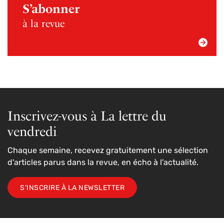
S’abonner
à la revue
Inscrivez-vous à La lettre du
vendredi
Chaque semaine, recevez gratuitement une sélection
d'articles parus dans la revue, en écho à l'actualité.
S'INSCRIRE À LA NEWSLETTER