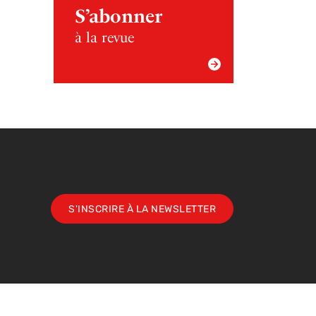
S’abonner
à la revue
S'INSCRIRE À LA NEWSLETTER