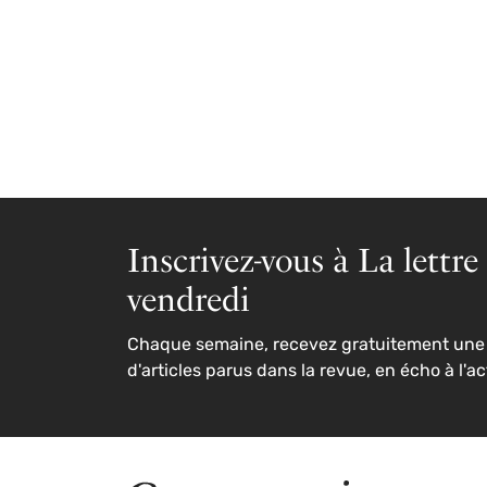
Inscrivez-vous à La lettre
vendredi
Chaque semaine, recevez gratuitement une 
d'articles parus dans la revue, en écho à l'ac