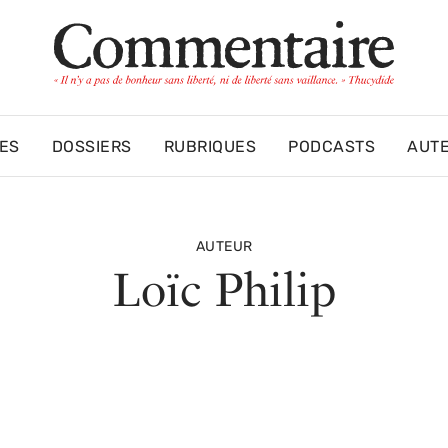
ES
DOSSIERS
RUBRIQUES
PODCASTS
AUT
AUTEUR
Loïc Philip