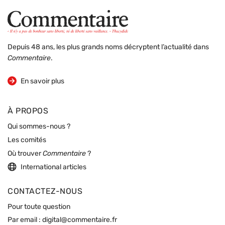
Depuis 48 ans, les plus grands noms décryptent l’actualité dans
Commentaire
.
sur la revue
En savoir plus
À PROPOS
Qui sommes-nous ?
Les comités
Où trouver
Commentaire
?
International articles
CONTACTEZ-NOUS
Pour toute question
Par email :
digital@commentaire.fr