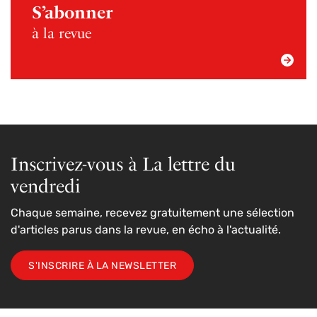
S’abonner
à la revue
Inscrivez-vous à La lettre du
vendredi
Chaque semaine, recevez gratuitement une sélection
d'articles parus dans la revue, en écho à l'actualité.
S'INSCRIRE À LA NEWSLETTER