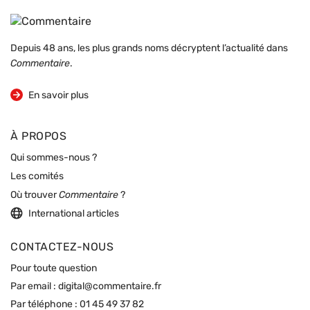
Depuis 48 ans, les plus grands noms décryptent l’actualité dans
Commentaire
.
sur la revue
En savoir plus
À PROPOS
Qui sommes-nous ?
Les comités
Où trouver
Commentaire
?
International articles
CONTACTEZ-NOUS
Pour toute question
Par email :
digital@commentaire.fr
Par téléphone :
01 45 49 37 82