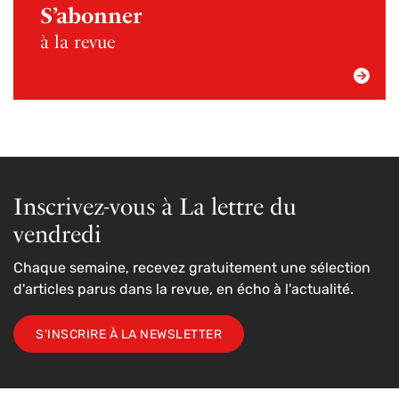
S’abonner
à la revue
Inscrivez-vous à La lettre du
vendredi
Chaque semaine, recevez gratuitement une sélection
d'articles parus dans la revue, en écho à l'actualité.
S'INSCRIRE À LA NEWSLETTER