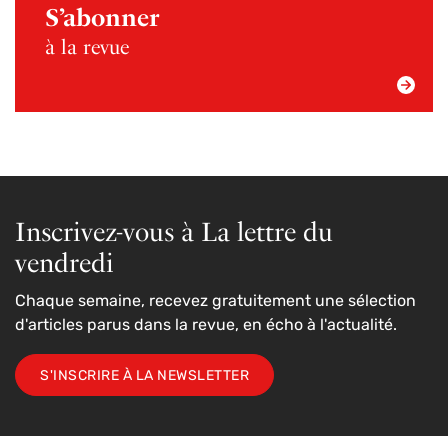
S’abonner
à la revue
Inscrivez-vous à La lettre du
vendredi
Chaque semaine, recevez gratuitement une sélection
d'articles parus dans la revue, en écho à l'actualité.
S'INSCRIRE À LA NEWSLETTER