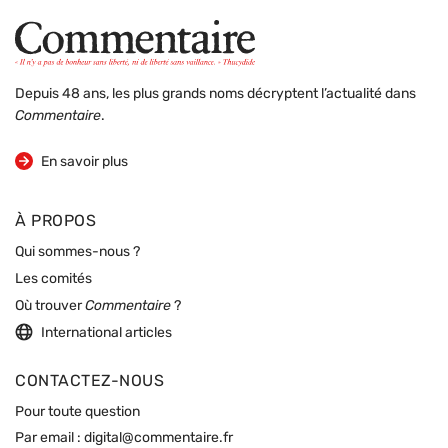
Depuis 48 ans, les plus grands noms décryptent l’actualité dans
Commentaire
.
sur la revue
En savoir plus
À PROPOS
Qui sommes-nous ?
Les comités
Où trouver
Commentaire
?
International articles
CONTACTEZ-NOUS
Pour toute question
Par email :
digital@commentaire.fr