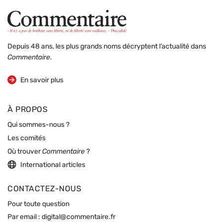
Depuis 48 ans, les plus grands noms décryptent l’actualité dans
Commentaire
.
sur la revue
En savoir plus
À PROPOS
Qui sommes-nous ?
Les comités
Où trouver
Commentaire
?
International articles
CONTACTEZ-NOUS
Pour toute question
Par email :
digital@commentaire.fr