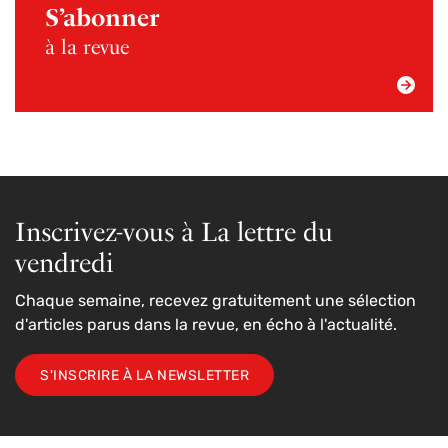
S’abonner
à la revue
Inscrivez-vous à La lettre du
vendredi
Chaque semaine, recevez gratuitement une sélection
d'articles parus dans la revue, en écho à l'actualité.
S'INSCRIRE À LA NEWSLETTER