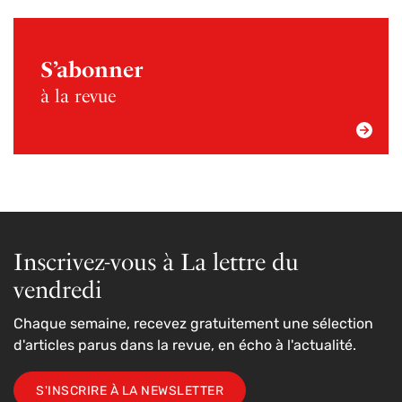
S’abonner
à la revue
Inscrivez-vous à La lettre du
vendredi
Chaque semaine, recevez gratuitement une sélection
d'articles parus dans la revue, en écho à l'actualité.
S'INSCRIRE À LA NEWSLETTER