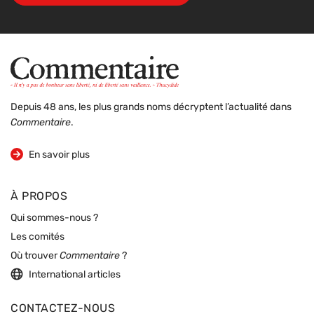
Depuis 48 ans, les plus grands noms décryptent l’actualité dans
Commentaire
.
sur la revue
En savoir plus
À PROPOS
Qui sommes-nous ?
Les comités
Où trouver
Commentaire
?
International articles
CONTACTEZ-NOUS