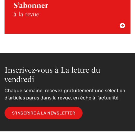
S’abonner
à la revue
Inscrivez-vous à La lettre du
vendredi
Chaque semaine, recevez gratuitement une sélection
d'articles parus dans la revue, en écho à l'actualité.
S'INSCRIRE À LA NEWSLETTER