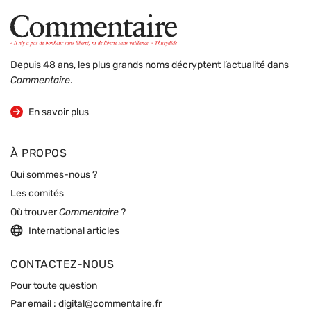
Depuis 48 ans, les plus grands noms décryptent l’actualité dans
Commentaire
.
sur la revue
En savoir plus
À PROPOS
Qui sommes-nous ?
Les comités
Où trouver
Commentaire
?
International articles
CONTACTEZ-NOUS
Pour toute question
Par email :
digital@commentaire.fr