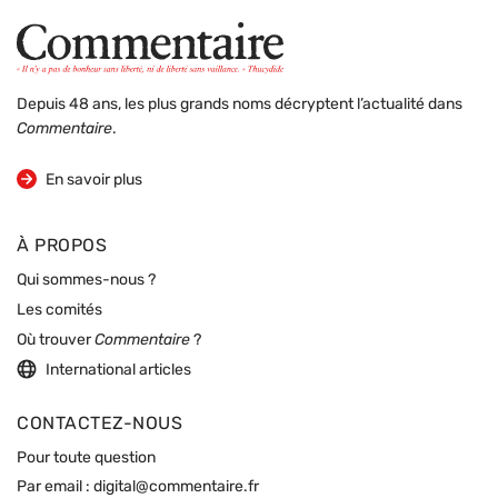
Depuis 48 ans, les plus grands noms décryptent l’actualité dans
Commentaire
.
sur la revue
En savoir plus
À PROPOS
Qui sommes-nous ?
Les comités
Où trouver
Commentaire
?
International articles
CONTACTEZ-NOUS
Pour toute question
Par email :
digital@commentaire.fr