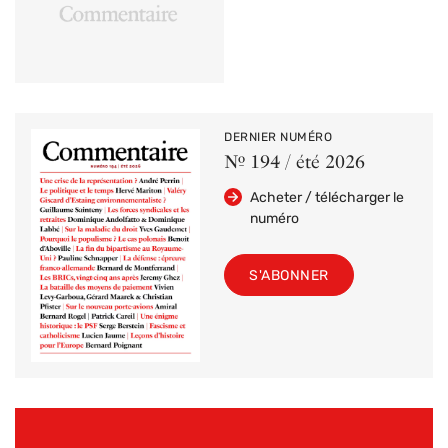
DERNIER NUMÉRO
Nº 194 / été 2026
Acheter / télécharger le
numéro
S'ABONNER