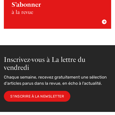
S’abonner
à la revue
Inscrivez-vous à La lettre du
vendredi
Chaque semaine, recevez gratuitement une sélection
d'articles parus dans la revue, en écho à l'actualité.
S'INSCRIRE À LA NEWSLETTER