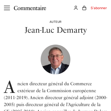
Aller au contenu principal
Connexion
Panier (0)
S'abonner
AUTEUR
Jean-Luc Demarty
A
ncien directeur général du Commerce
extérieur de la Commission européenne
(2011-2019). Ancien directeur général adjoint (2000-
2005) puis directeur général de l’Agriculture de la