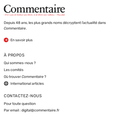
Depuis 48 ans, les plus grands noms décryptent l’actualité dans
Commentaire
.
sur la revue
En savoir plus
À PROPOS
Qui sommes-nous ?
Les comités
Où trouver
Commentaire
?
International articles
CONTACTEZ-NOUS
Pour toute question
Par email :
digital@commentaire.fr