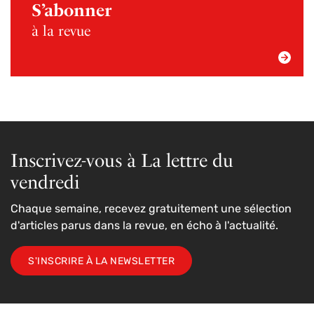
S’abonner
à la revue
Inscrivez-vous à La lettre du
vendredi
Chaque semaine, recevez gratuitement une sélection
d'articles parus dans la revue, en écho à l'actualité.
S'INSCRIRE À LA NEWSLETTER