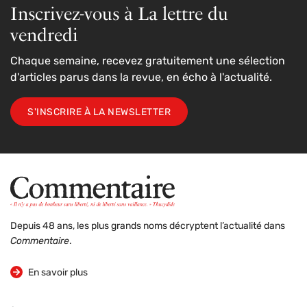
Inscrivez-vous à La lettre du
vendredi
Chaque semaine, recevez gratuitement une sélection
d'articles parus dans la revue, en écho à l'actualité.
S'INSCRIRE À LA NEWSLETTER
Depuis 48 ans, les plus grands noms décryptent l’actualité dans
Commentaire
.
sur la revue
En savoir plus