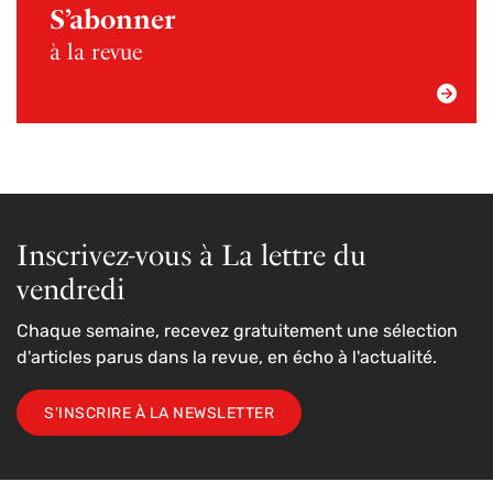
S’abonner
à la revue
Inscrivez-vous à La lettre du
vendredi
Chaque semaine, recevez gratuitement une sélection
d'articles parus dans la revue, en écho à l'actualité.
S'INSCRIRE À LA NEWSLETTER