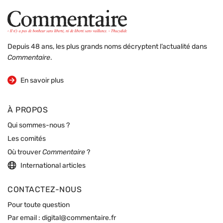
Depuis 48 ans, les plus grands noms décryptent l’actualité dans
Commentaire
.
sur la revue
En savoir plus
À PROPOS
Qui sommes-nous ?
Les comités
Où trouver
Commentaire
?
International articles
CONTACTEZ-NOUS
Pour toute question
Par email :
digital@commentaire.fr