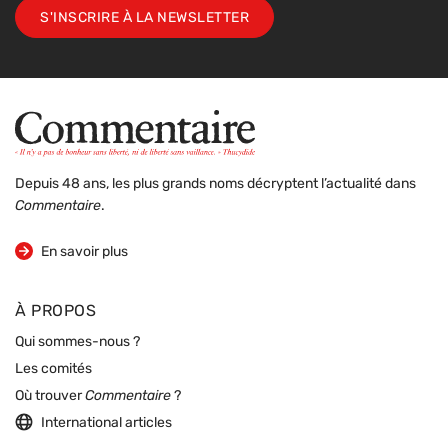
S'INSCRIRE À LA NEWSLETTER
Depuis 48 ans, les plus grands noms décryptent l’actualité dans
Commentaire
.
sur la revue
En savoir plus
À PROPOS
Qui sommes-nous ?
Les comités
Où trouver
Commentaire
?
International articles