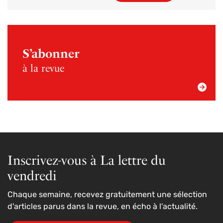
S’abonner
à la revue
Inscrivez-vous à La lettre du
vendredi
Chaque semaine, recevez gratuitement une sélection
d'articles parus dans la revue, en écho à l'actualité.