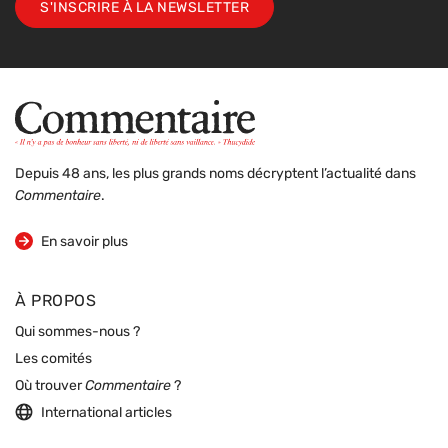
S'INSCRIRE À LA NEWSLETTER
Depuis 48 ans, les plus grands noms décryptent l’actualité dans
Commentaire
.
sur la revue
En savoir plus
À PROPOS
Qui sommes-nous ?
Les comités
Où trouver
Commentaire
?
International articles