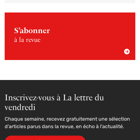
S’abonner
à la revue
Inscrivez-vous à La lettre du
vendredi
Chaque semaine, recevez gratuitement une sélection
d'articles parus dans la revue, en écho à l'actualité.