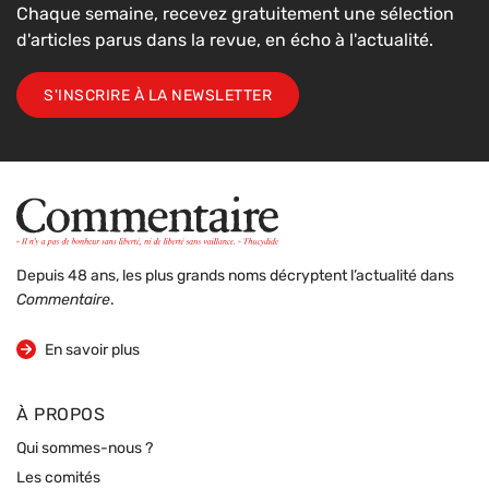
Chaque semaine, recevez gratuitement une sélection
d'articles parus dans la revue, en écho à l'actualité.
S'INSCRIRE À LA NEWSLETTER
Depuis 48 ans, les plus grands noms décryptent l’actualité dans
Commentaire
.
sur la revue
En savoir plus
À PROPOS
Qui sommes-nous ?
Les comités