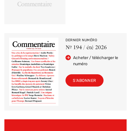
DERNIER NUMÉRO
Nº 194 / été 2026
Acheter / télécharger le
numéro
S'ABONNER