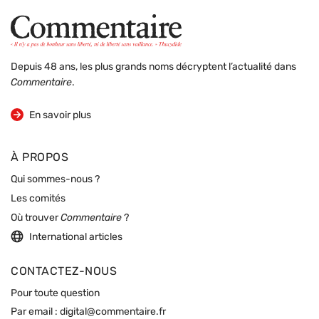
Depuis 48 ans, les plus grands noms décryptent l’actualité dans
Commentaire
.
sur la revue
En savoir plus
À PROPOS
Qui sommes-nous ?
Les comités
Où trouver
Commentaire
?
International articles
CONTACTEZ-NOUS
Pour toute question
Par email :
digital@commentaire.fr