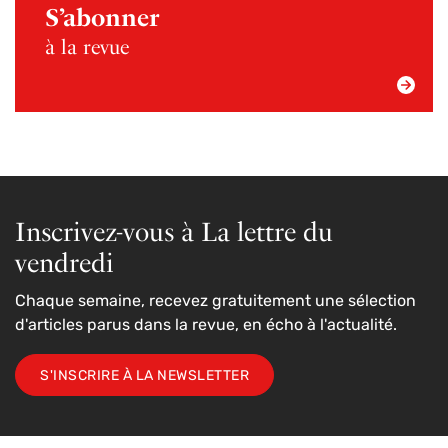
S’abonner
à la revue
Inscrivez-vous à La lettre du
vendredi
Chaque semaine, recevez gratuitement une sélection
d'articles parus dans la revue, en écho à l'actualité.
S'INSCRIRE À LA NEWSLETTER