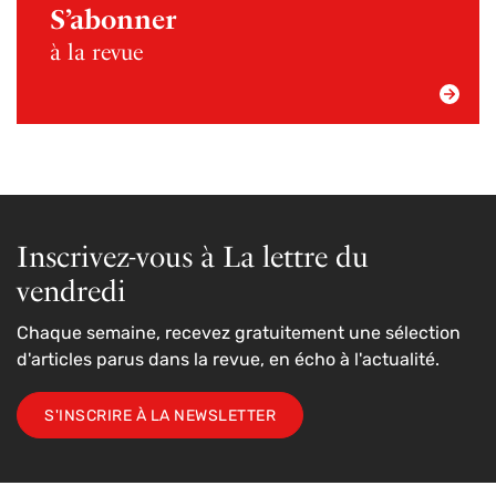
S’abonner
à la revue
Inscrivez-vous à La lettre du
vendredi
Chaque semaine, recevez gratuitement une sélection
d'articles parus dans la revue, en écho à l'actualité.
S'INSCRIRE À LA NEWSLETTER