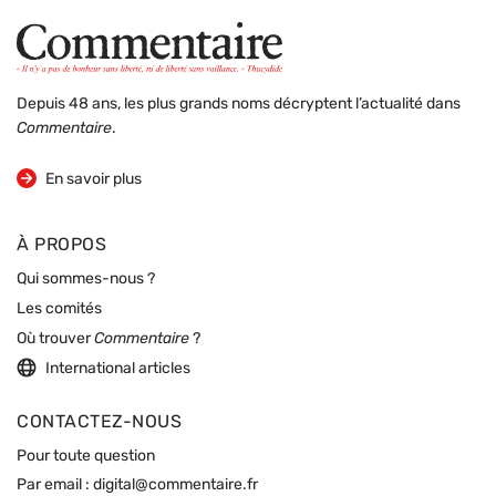
Depuis 48 ans, les plus grands noms décryptent l’actualité dans
Commentaire
.
sur la revue
En savoir plus
À PROPOS
Qui sommes-nous ?
Les comités
Où trouver
Commentaire
?
International articles
CONTACTEZ-NOUS
Pour toute question
Par email :
digital@commentaire.fr