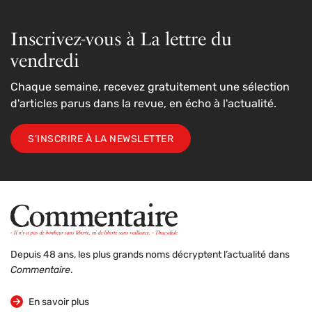
Inscrivez-vous à La lettre du
vendredi
Chaque semaine, recevez gratuitement une sélection
d'articles parus dans la revue, en écho à l'actualité.
S'INSCRIRE À LA NEWSLETTER
Depuis 48 ans, les plus grands noms décryptent l’actualité dans
Commentaire
.
sur la revue
En savoir plus