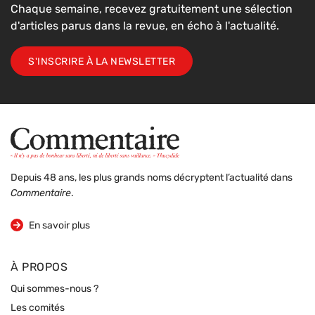
Chaque semaine, recevez gratuitement une sélection
d'articles parus dans la revue, en écho à l'actualité.
S'INSCRIRE À LA NEWSLETTER
Depuis 48 ans, les plus grands noms décryptent l’actualité dans
Commentaire
.
sur la revue
En savoir plus
À PROPOS
Qui sommes-nous ?
Les comités