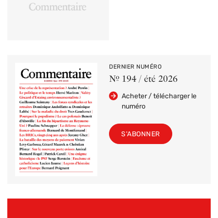
DERNIER NUMÉRO
Nº 194 / été 2026
Acheter / télécharger le
numéro
S'ABONNER