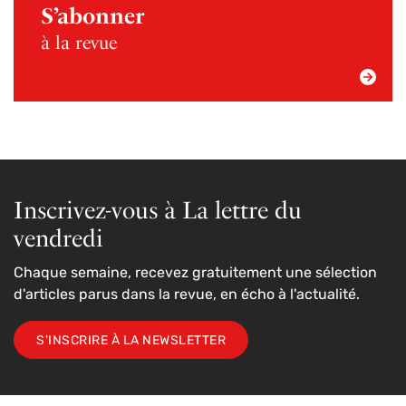
S’abonner
à la revue
Inscrivez-vous à La lettre du
vendredi
Chaque semaine, recevez gratuitement une sélection
d'articles parus dans la revue, en écho à l'actualité.
S'INSCRIRE À LA NEWSLETTER