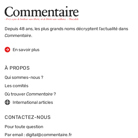
Depuis 48 ans, les plus grands noms décryptent l’actualité dans
Commentaire
.
sur la revue
En savoir plus
À PROPOS
Qui sommes-nous ?
Les comités
Où trouver
Commentaire
?
International articles
CONTACTEZ-NOUS
Pour toute question
Par email :
digital@commentaire.fr