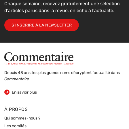
Chaque semaine, recevez gratuitement une sélection
d'articles parus dans la revue, en écho à l'actualité.
S'INSCRIRE À LA NEWSLETTER
Depuis 48 ans, les plus grands noms décryptent l’actualité dans
Commentaire
.
sur la revue
En savoir plus
À PROPOS
Qui sommes-nous ?
Les comités