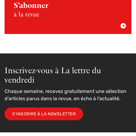
S’abonner
à la revue
Inscrivez-vous à La lettre du
vendredi
Chaque semaine, recevez gratuitement une sélection
d'articles parus dans la revue, en écho à l'actualité.
S'INSCRIRE À LA NEWSLETTER