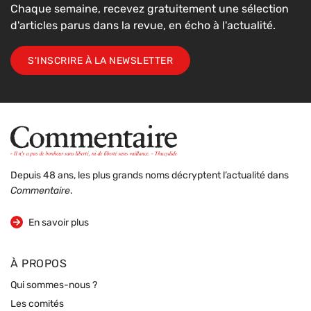
Chaque semaine, recevez gratuitement une sélection
d'articles parus dans la revue, en écho à l'actualité.
S'INSCRIRE À LA NEWSLETTER
Depuis 48 ans, les plus grands noms décryptent l’actualité dans
Commentaire
.
sur la revue
En savoir plus
À PROPOS
Qui sommes-nous ?
Les comités