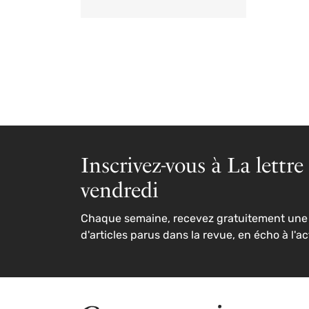
Inscrivez-vous à La lettre
vendredi
Chaque semaine, recevez gratuitement une 
d'articles parus dans la revue, en écho à l'ac