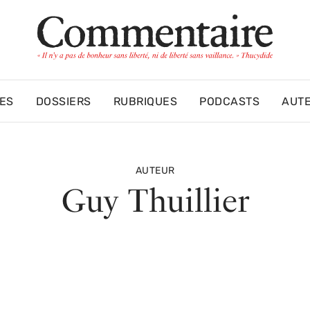
ES
DOSSIERS
RUBRIQUES
PODCASTS
AUT
AUTEUR
Guy Thuillier