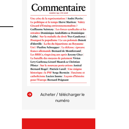
Acheter / télécharger le
numéro