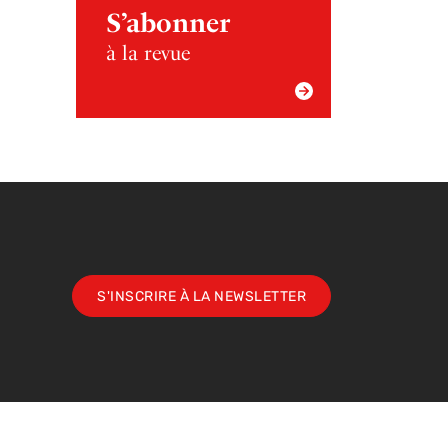
S’abonner
à la revue
S'INSCRIRE À LA NEWSLETTER