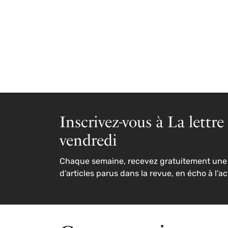
Inscrivez-vous à La lettre
vendredi
Chaque semaine, recevez gratuitement une 
d'articles parus dans la revue, en écho à l'ac