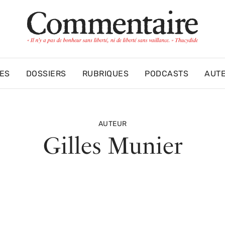
ES
DOSSIERS
RUBRIQUES
PODCASTS
AUT
AUTEUR
Gilles Munier