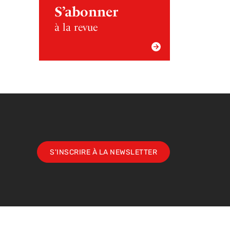
S’abonner
à la revue
S'INSCRIRE À LA NEWSLETTER