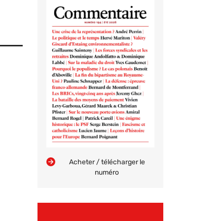
Acheter / télécharger le
numéro