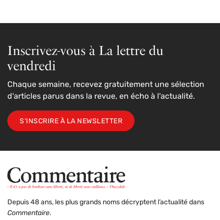
Inscrivez-vous à La lettre du
vendredi
Chaque semaine, recevez gratuitement une sélection
d'articles parus dans la revue, en écho à l'actualité.
S'INSCRIRE À LA NEWSLETTER
Depuis 48 ans, les plus grands noms décryptent l’actualité dans
Commentaire
.