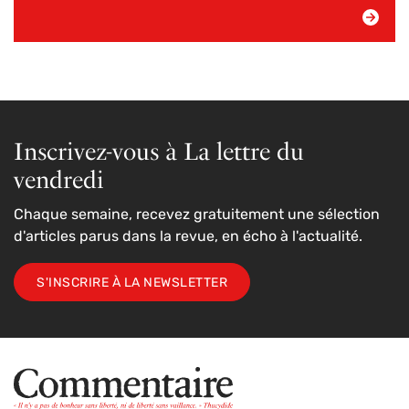
Inscrivez-vous à La lettre du
vendredi
Chaque semaine, recevez gratuitement une sélection
d'articles parus dans la revue, en écho à l'actualité.
S'INSCRIRE À LA NEWSLETTER