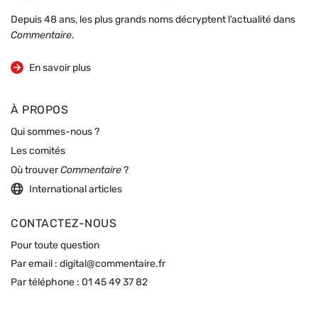
Depuis 48 ans, les plus grands noms décryptent l’actualité dans
Commentaire
.
sur la revue
En savoir plus
À PROPOS
Qui sommes-nous ?
Les comités
Où trouver
Commentaire
?
International articles
CONTACTEZ-NOUS
Pour toute question
Par email :
digital@commentaire.fr
Par téléphone :
01 45 49 37 82