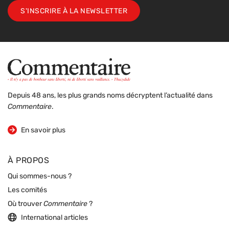
S'INSCRIRE À LA NEWSLETTER
Depuis 48 ans, les plus grands noms décryptent l’actualité dans
Commentaire
.
sur la revue
En savoir plus
À PROPOS
Qui sommes-nous ?
Les comités
Où trouver
Commentaire
?
International articles