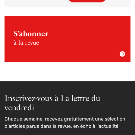
S’abonner
à la revue
Inscrivez-vous à La lettre du
vendredi
Chaque semaine, recevez gratuitement une sélection
d'articles parus dans la revue, en écho à l'actualité.