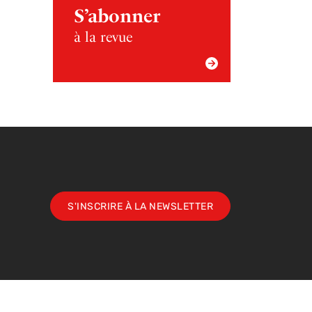
S’abonner
à la revue
S'INSCRIRE À LA NEWSLETTER