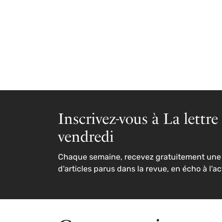
Inscrivez-vous à La lettre
vendredi
Chaque semaine, recevez gratuitement une 
d'articles parus dans la revue, en écho à l'ac