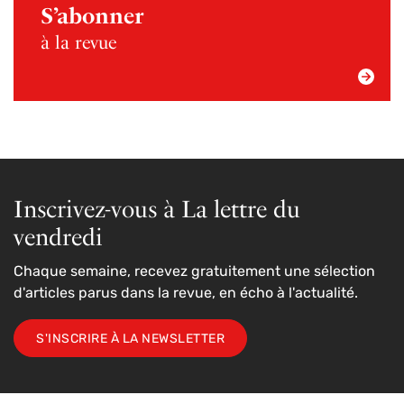
S’abonner
à la revue
Inscrivez-vous à La lettre du
vendredi
Chaque semaine, recevez gratuitement une sélection
d'articles parus dans la revue, en écho à l'actualité.
S'INSCRIRE À LA NEWSLETTER