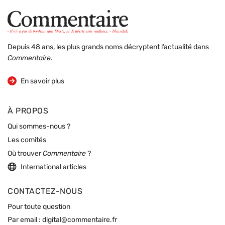
Depuis 48 ans, les plus grands noms décryptent l’actualité dans
Commentaire
.
sur la revue
En savoir plus
À PROPOS
Qui sommes-nous ?
Les comités
Où trouver
Commentaire
?
International articles
CONTACTEZ-NOUS
Pour toute question
Par email :
digital@commentaire.fr