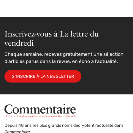
Inscrivez-vous à La lettre du
vendredi
Chaque semaine, recevez gratuitement une sélection
d'articles parus dans la revue, en écho à l'actualité.
S'INSCRIRE À LA NEWSLETTER
Depuis 48 ans, les plus grands noms décryptent l’actualité dans
Commentaire
.