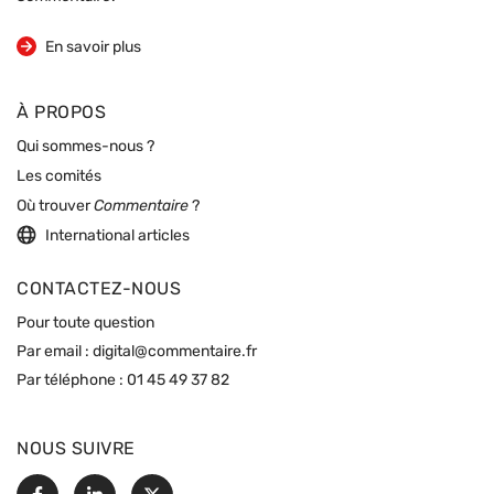
sur la revue
En savoir plus
À PROPOS
Qui sommes-nous ?
Les comités
Où trouver
Commentaire
?
International articles
CONTACTEZ-NOUS
Pour toute question
Par email :
digital@commentaire.fr
Par téléphone :
01 45 49 37 82
NOUS SUIVRE