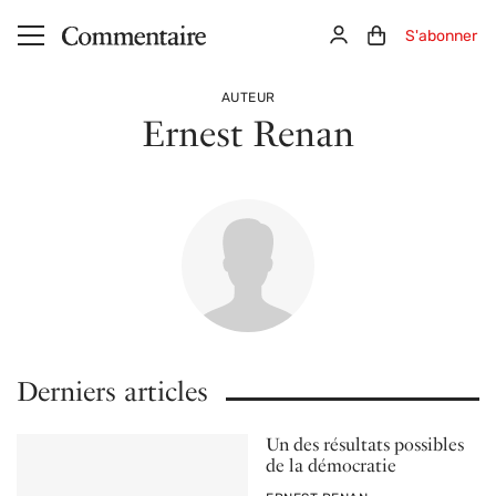
Aller au contenu principal
Connexion
Panier (0)
S'abonner
AUTEUR
Ernest Renan
Derniers articles
Un des résultats possibles
de la démocratie